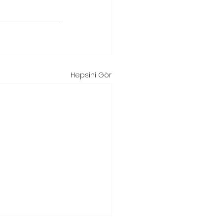
Hepsini Gör