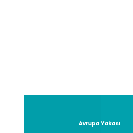
Avrupa Yakası