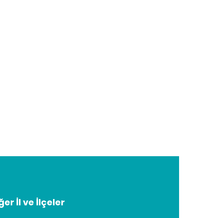
ğer İl ve İlçeler