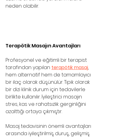
neden olabilir.
Terapötik Masajın Avantajları
Profesyonel ve eğitimli bir terapist 
tarafından yapılan 
terapötik masaj
, 
hem alternatif hem de tamamlayıcı 
bir ilaç olarak düşünülür. Tipik olarak 
bir dizi klinik durum için tedavilerle 
birlikte kullanılır. İyileştirici masajın 
stres, kas ve rahatsızlık gerginliğini 
azalttığı ortaya çıkmıştır.
Masaj tedavisinin önemli avantajları 
arasında iyileştirilmiş duruş, gelişmiş 