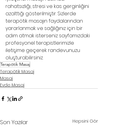
rahatsızlığı, stresi ve kas gerginliğini 
azalttığı gösterilmiştir. Sizlerde 
terapötik masajın faydalarından 
yararlanmak ve sağlığınız için bir 
adım atmak isterseniz sayfamızdaki 
profesyonel terapistlerimizle 
iletişime geçerek randevunuzu 
oluşturabilirsiniz.
Terapötik Masaj
Terapötik Masaj
Masaj
Evde Masaj
Hepsini Gör
Son Yazılar