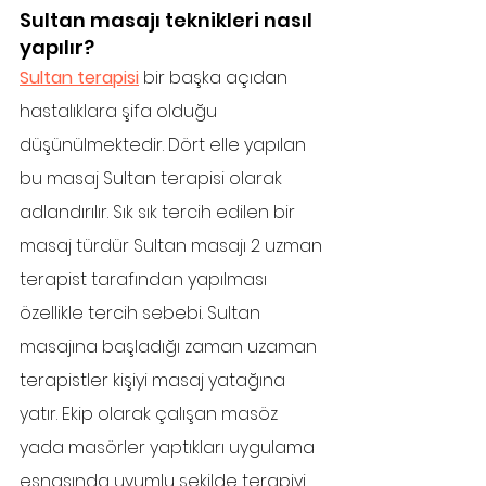
Sultan masajı teknikleri nasıl 
yapılır?
Sultan terapisi
 bir başka açıdan 
hastalıklara şifa olduğu 
düşünülmektedir. Dört elle yapılan 
bu masaj Sultan terapisi olarak 
adlandırılır. Sık sık tercih edilen bir 
masaj türdür Sultan masajı 2 uzman 
terapist tarafından yapılması 
özellikle tercih sebebi. Sultan 
masajına başladığı zaman uzaman 
terapistler kişiyi masaj yatağına 
yatır. Ekip olarak çalışan masöz 
yada masörler yaptıkları uygulama 
esnasında uyumlu şekilde terapiyi 