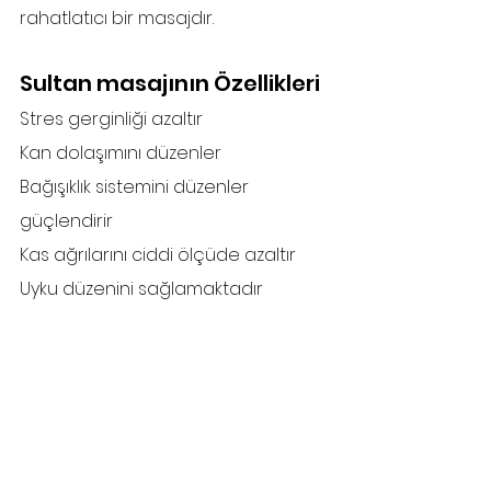
rahatlatıcı bir masajdır.
Sultan masajının Özellikleri
Stres gerginliği azaltır
Kan dolaşımını düzenler 
Bağışıklık sistemini düzenler 
güçlendirir
Kas ağrılarını ciddi ölçüde azaltır
Uyku düzenini sağlamaktadır