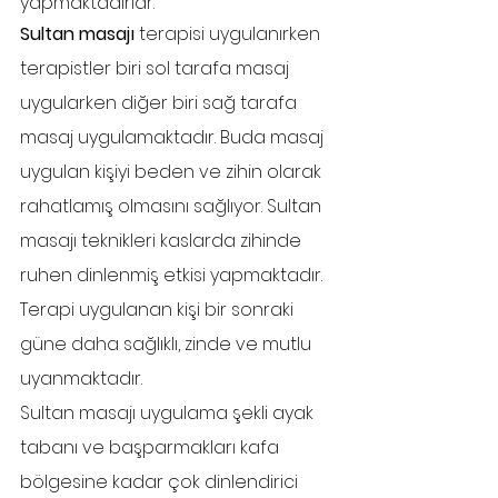
yapmaktadırlar.
Sultan masajı
 terapisi uygulanırken 
terapistler biri sol tarafa masaj 
uygularken diğer biri sağ tarafa 
masaj uygulamaktadır. Buda masaj 
uygulan kişiyi beden ve zihin olarak 
rahatlamış olmasını sağlıyor. Sultan 
masajı teknikleri kaslarda zihinde 
ruhen dinlenmiş etkisi yapmaktadır. 
Terapi uygulanan kişi bir sonraki 
güne daha sağlıklı, zinde ve mutlu 
uyanmaktadır.
Sultan masajı uygulama şekli ayak 
tabanı ve başparmakları kafa 
bölgesine kadar çok dinlendirici 