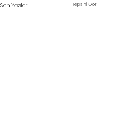
Hepsini Gör
Son Yazılar
Yorumlar