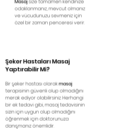
Masaj
 size tamamen kendinize 
odaklanmanız, mevcut olmanız 
ve vücudunuzu sevmeniz için 
özel bir zaman penceresi verir.  
Şeker Hastaları Masaj 
Yaptırabilir Mi?
Bir şeker hastası olarak 
masaj
terapisinin güvenli olup olmadığını 
merak ediyor olabilirsiniz. Herhangi 
bir ek tedavi gibi, masaj tedavisinin 
sizin için uygun olup olmadığını 
öğrenmek için doktorunuza 
danışmanız önemlidir. 