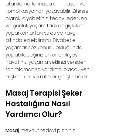
atardamarlarınızda sinir hasarı ve 
komplikasyonları yaşayabilir. Zihinsel 
olarak, diyabetinizi tedavi ederken 
ve günlük yaşam tarzı değişiklikleri 
yaparken artan stres ve kaygı 
altında ezilebilirsiniz. Diyabetle 
yaşamak söz konusu olduğunda 
yapabileceğiniz en önemli şey, 
hayatınızı yaşama şeklinizi yeniden 
tanımlamanıza yardımcı olacak yeni 
alışkanlıklar ve rutinler geliştirmektir. 
Masaj Terapisi Şeker 
Hastalığına Nasıl 
Yardımcı Olur?
Masaj
, mevcut tedavi planınızı 