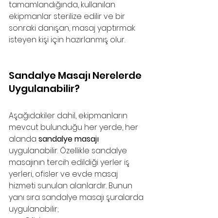
tamamlandığında, kullanılan 
ekipmanlar sterilize edilir ve bir 
sonraki danışan, masaj yaptırmak 
isteyen kişi için hazırlanmış olur.
Sandalye Masajı Nerelerde 
Uygulanabilir?
Aşağıdakiler dahil, ekipmanların 
mevcut bulunduğu her yerde, her 
alanda 
sandalye masajı
uygulanabilir. Özellikle sandalye 
masajının tercih edildiği yerler iş 
yerleri, ofisler ve evde masaj 
hizmeti sunulan alanlardır. Bunun 
yanı sıra sandalye masajı şuralarda 
uygulanabilir;