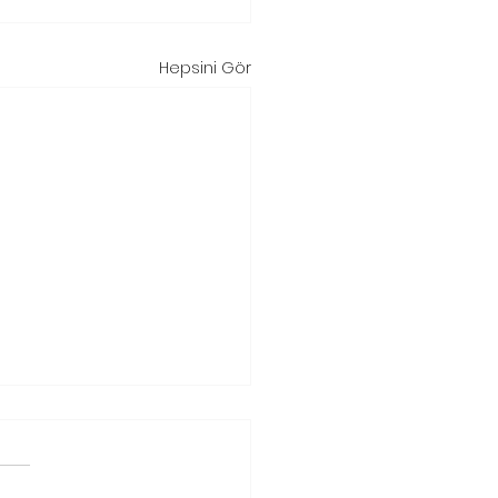
Hepsini Gör