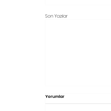
Son Yazılar
Yorumlar