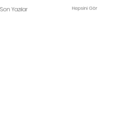
Hepsini Gör
Son Yazılar
Yorumlar