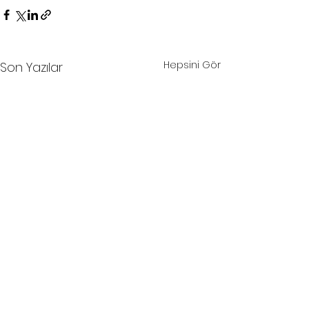
Hepsini Gör
Son Yazılar