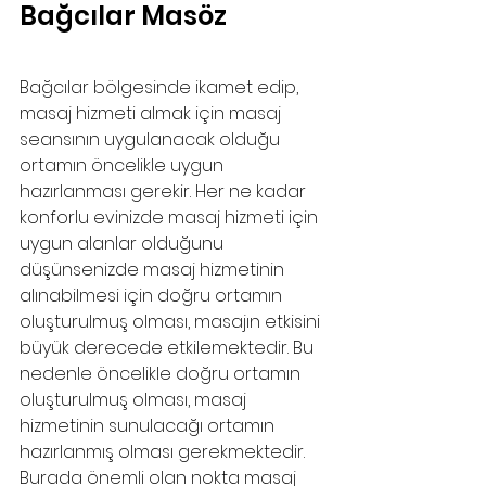
Bağcılar Masöz
Bağcılar bölgesinde ikamet edip, 
masaj hizmeti almak için masaj 
seansının uygulanacak olduğu 
ortamın öncelikle uygun 
hazırlanması gerekir. Her ne kadar 
konforlu evinizde masaj hizmeti için 
uygun alanlar olduğunu 
düşünsenizde masaj hizmetinin 
alınabilmesi için doğru ortamın 
oluşturulmuş olması, masajın etkisini 
büyük derecede etkilemektedir. Bu 
nedenle öncelikle doğru ortamın 
oluşturulmuş olması, masaj 
hizmetinin sunulacağı ortamın 
hazırlanmış olması gerekmektedir. 
Burada önemli olan nokta masaj 