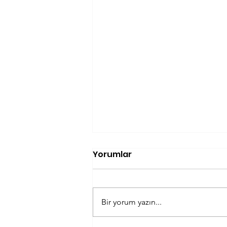
Yorumlar
Bir yorum yazın...